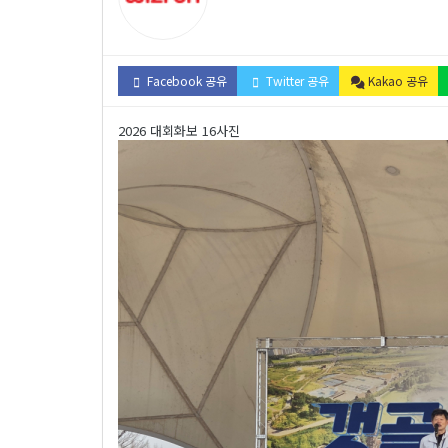
Facebook 공유
Twitter 공유
Kakao 공유
2026 대회화보 16사진