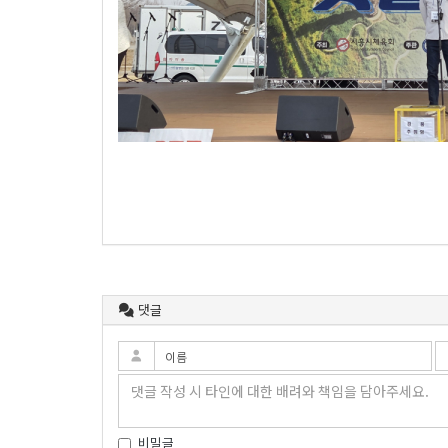
댓글
비밀글