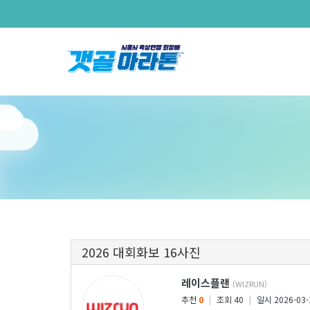
2026 대회화보 16사진
레이스플랜
(WIZRUN)
추천
0
|
조회 40
|
일시 2026-03-3