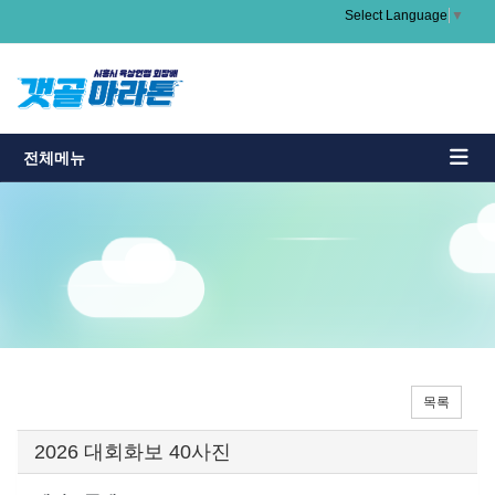
Select Language
▼
전체메뉴
목록
2026 대회화보 40사진