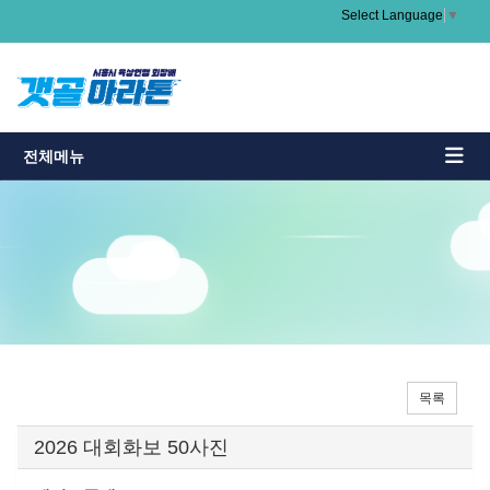
Select Language
▼
전체메뉴
목록
2026 대회화보 50사진